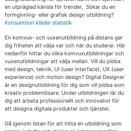
en utpräglad känsla för trender, Sökar du en
formgivning- eller grafisk design utbildning?
Konsumtion kläder statistik
En komvux- och vuxenutbildning på distans ger
dig friheten att välja var och när du studerar. Här
nedanför hittar du olika komvuxutbildningar och
vuxenutbildningar att välja mellan. Vill du jobba
med design, teknik, UI (user interface), UX (user
experience) och motion design? Digital Designer
är en designutbildning för dig som vill jobba som
kreativ problemlösare. Under utbildningen lär du
dig att arbeta professionellt och innovativt för
att designa digitala produkter och tjänster.
Gå igenom listan för att hitta en utbildning som