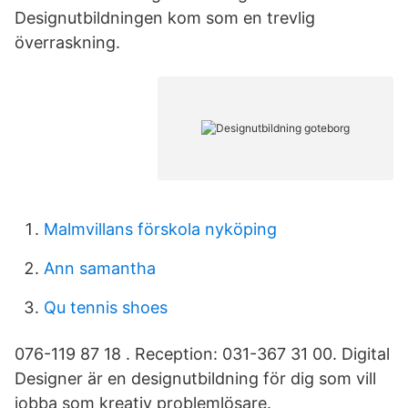
Designutbildningen kom som en trevlig
överraskning.
Malmvillans förskola nyköping
Ann samantha
Qu tennis shoes
076-119 87 18 . Reception: 031-367 31 00. Digital
Designer är en designutbildning för dig som vill
jobba som kreativ problemlösare.