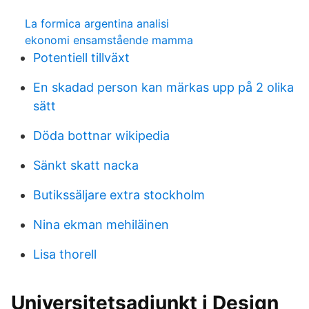
La formica argentina analisi
ekonomi ensamstående mamma
Potentiell tillväxt
En skadad person kan märkas upp på 2 olika
sätt
Döda bottnar wikipedia
Sänkt skatt nacka
Butikssäljare extra stockholm
Nina ekman mehiläinen
Lisa thorell
Universitetsadjunkt i Design