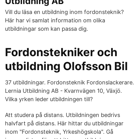
Utbildning AB
Vill du läsa en utbildning inom fordonsteknik?
Här har vi samlat information om olika
utbildningar som kan passa dig.
Fordonstekniker och
utbildning Olofsson Bil
37 utbildningar. Fordonsteknik Fordonslackerare.
Lernia Utbildning AB - Kvarnvägen 10, Växjö.
Vilka yrken leder utbildningen till?
Att studera på distans. Utbildningen bedrivs
halvfart på distans. Här hittar du utbildningar
inom "Fordonsteknik, Yrkeshögskola". Gå