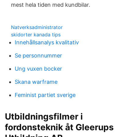
mest hela tiden med kundbilar.
Natverksadministrator
skidorter kanada tips
Innehållsanalys kvalitativ
Se personnummer
Ung vuxen bocker
Skana warframe
Feminist partiet sverige
Utbildningsfilmer i
fordonsteknik åt Gleerups