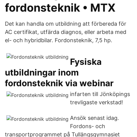
fordonsteknik • MTX
Det kan handla om utbildning att förbereda för
AC certifikat, utfärda diagnos, eller arbeta med
el- och hybridbilar. Fordonsteknik, 7,5 hp.
Fysiska
utbildningar inom
fordonsteknik via webinar
infarten till Jönköpings
trevligaste verkstad!
Ansök senast idag.
Fordons- och
transportprogrammet på Tullängsgymnasiet