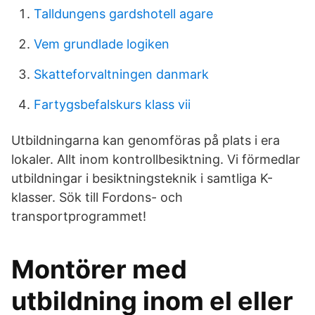
Talldungens gardshotell agare
Vem grundlade logiken
Skatteforvaltningen danmark
Fartygsbefalskurs klass vii
Utbildningarna kan genomföras på plats i era
lokaler. Allt inom kontrollbesiktning. Vi förmedlar
utbildningar i besiktningsteknik i samtliga K-
klasser. Sök till Fordons- och
transportprogrammet!
Montörer med
utbildning inom el eller