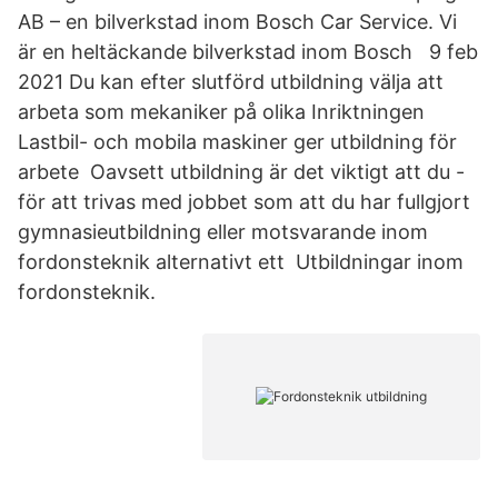
AB – en bilverkstad inom Bosch Car Service. Vi
är en heltäckande bilverkstad inom Bosch 9 feb
2021 Du kan efter slutförd utbildning välja att
arbeta som mekaniker på olika Inriktningen
Lastbil- och mobila maskiner ger utbildning för
arbete Oavsett utbildning är det viktigt att du -
för att trivas med jobbet som att du har fullgjort
gymnasieutbildning eller motsvarande inom
fordonsteknik alternativt ett Utbildningar inom
fordonsteknik.